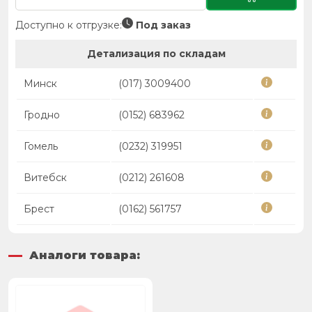
Доступно к отгрузке:
Под заказ
Детализация по складам
Минск
(017) 3009400
Гродно
(0152) 683962
Гомель
(0232) 319951
Витебск
(0212) 261608
Брест
(0162) 561757
Аналоги товара: