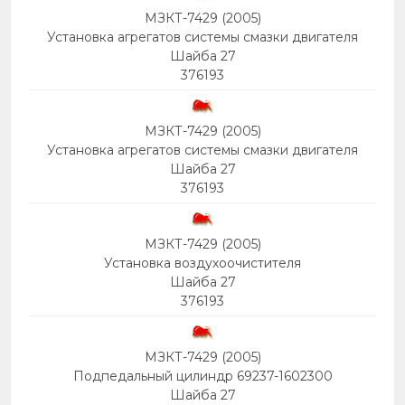
МЗКТ-7429 (2005)
Установка агрегатов системы смазки двигателя
Шайба 27
376193
МЗКТ-7429 (2005)
Установка агрегатов системы смазки двигателя
Шайба 27
376193
МЗКТ-7429 (2005)
Установка воздухоочистителя
Шайба 27
376193
МЗКТ-7429 (2005)
Подпедальный цилиндр 69237-1602300
Шайба 27