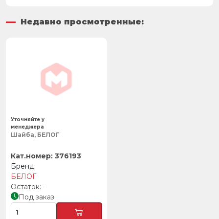
Недавно просмотренные:
Уточняйте у
менеджера
Шайба, БЕЛОГ
376193
БЕЛОГ
-
Под заказ