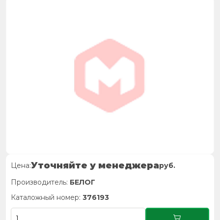
Уточняйте у менеджера
Цена:
руб.
Производитель:
БЕЛОГ
Каталожный номер:
376193