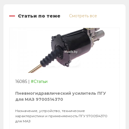
Статьи по теме
Смотреть все
16085
|
#Статьи
Пневмогидравлический усилитель ПГУ
для МАЗ 9700514370
Назначение, устройство, технические
характеристики и применяемость ПГУ 9700514370
для МАЗ