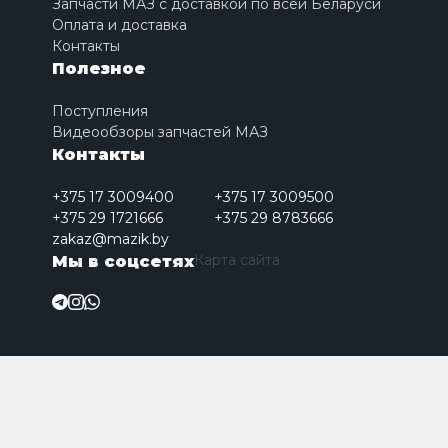
Запчасти МАЗ с доставкой по всей Беларуси
Оплата и доставка
Контакты
Полезное
Поступления
Видеообзоры запчастей МАЗ
Контакты
+375 17 3009400
+375 17 3009500
+375 29 1721666
+375 29 8783666
zakaz@mazik.by
Карта сайта
Мы в соцсетях