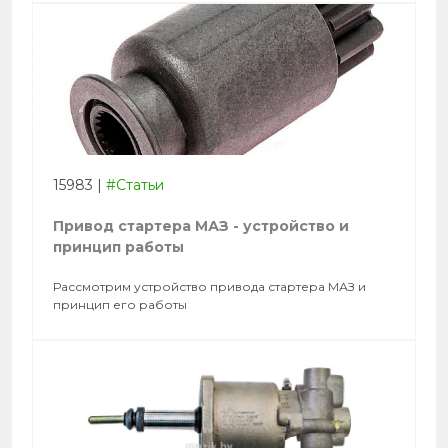
15983
|
#Статьи
Привод стартера МАЗ - устройство и
принцип работы
Рассмотрим устройство привода стартера МАЗ и
принцип его работы