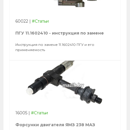
60022
|
#Статьи
ПГУ 11.1602410 - инструкция по замене
Инструкция по замене 11.1602410 ПГУ и его
применяемость
16005
|
#Статьи
Форсунки двигателя ЯМЗ 238 МАЗ