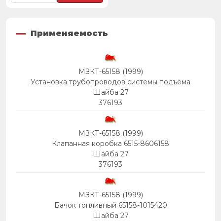
Применяемость
МЗКТ-65158 (1999)
Установка трубопроводов системы подъёма
Шайба 27
376193
МЗКТ-65158 (1999)
Клапанная коробка 6515-8606158
Шайба 27
376193
МЗКТ-65158 (1999)
Бачок топливный 65158-1015420
Шайба 27