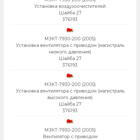
Установка воздухоочистителей
Шайба 27
376193
МЗКТ-7930-200 (2005)
Установка вентилятора с приводом (магистраль
низкого давления)
Шайба 27
376193
МЗКТ-7930-200 (2005)
Установка вентилятора с приводом (магистраль
высокого давления)
Шайба 27
376193
МЗКТ-7930-200 (2005)
Вентилятор с приводом