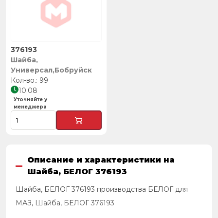
376193
Шайба,
Универсал,Бобруйск
99
10.08
Уточняйте у
менеджера
Описание и характеристики на
Шайба, БЕЛОГ 376193
Шайба, БЕЛОГ 376193 производства БЕЛОГ для
МАЗ, Шайба, БЕЛОГ 376193