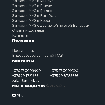
Запчасти МАЗ в Минске
Запчасти МАЗ в Гомеле
Запчасти МАЗ в Гродно
Запчасти МАЗ в Витебске
Запчасти МАЗ в Бресте
Запчасти МАЗ с доставкой по всей Беларуси
Оплата и доставка
Контакты
Полезное
Поступления
Видеообзоры запчастей МАЗ
Контакты
+375 17 3009400
+375 17 3009500
+375 29 1721666
+375 29 8783666
zakaz@mazik.by
Карта сайта
Мы в соцсетях