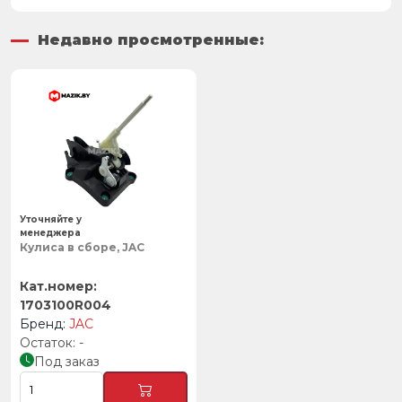
Недавно просмотренные:
Уточняйте у
менеджера
Кулиса в сборе, JAC
1703100R004
JAC
-
Под заказ