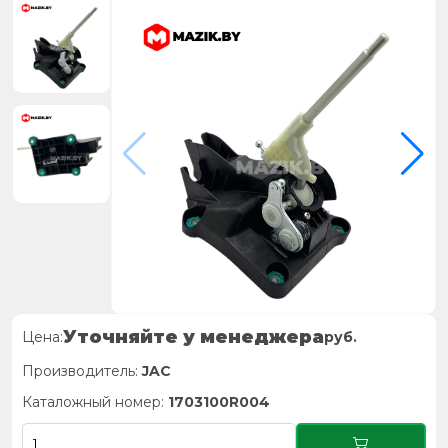
Уточняйте у менеджера
Цена:
руб.
Производитель:
JAC
Каталожный номер:
1703100R004