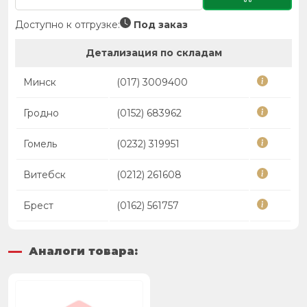
Доступно к отгрузке:
Под заказ
Детализация по складам
Минск
(017) 3009400
Гродно
(0152) 683962
Гомель
(0232) 319951
Витебск
(0212) 261608
Брест
(0162) 561757
Аналоги товара: