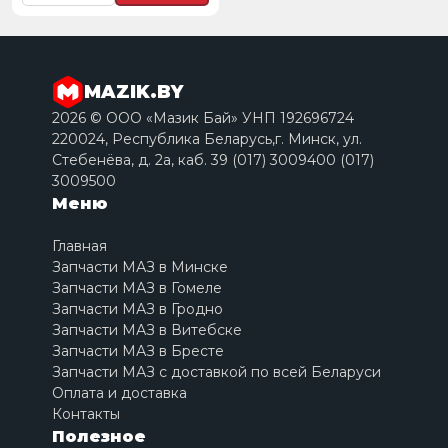
MAZIK.BY
2026 © ООО «Мазик Бай» УНП 192696724
220024, Республика Беларусь,г. Минск, ул.
Стебенёва, д. 2a, каб. 39 (017) 3009400 (017)
3009500
Меню
Главная
Запчасти МАЗ в Минске
Запчасти МАЗ в Гомеле
Запчасти МАЗ в Гродно
Запчасти МАЗ в Витебске
Запчасти МАЗ в Бресте
Запчасти МАЗ с доставкой по всей Беларуси
Оплата и доставка
Контакты
Полезное