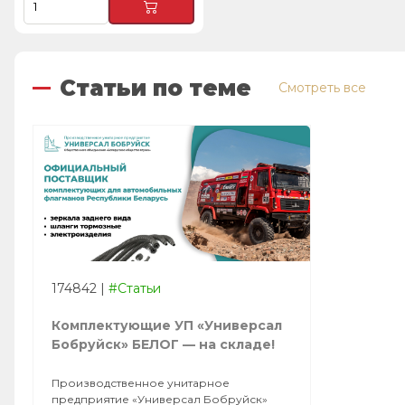
Статьи по теме
Смотреть все
174842
|
#Статьи
Комплектующие УП «Универсал
Бобруйск» БЕЛОГ — на складе!
Производственное унитарное
предприятие «Универсал Бобруйск»