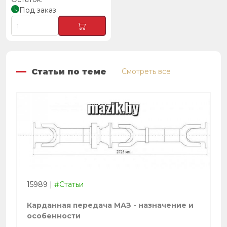
Под заказ
Статьи по теме
Смотреть все
15989
|
#Статьи
Карданная передача МАЗ - назначение и
особенности