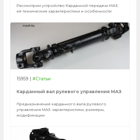
Рассмотрим устройство Карданной передачи МАЗ,
её технические характеристики и особенности
15959
|
#Статьи
Карданный вал рулевого управления МАЗ
Предназначение карданного вала рулевого
управления МАЗ: характеристики, размеры,
модификации