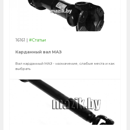
16161
|
#Статьи
Карданный вал МАЗ
Вал карданный МАЗ - назначение, слабые места и как
выбрать