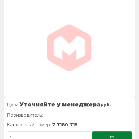
Уточняйте у менеджера
Цена:
руб.
Производитель:
Каталожный номер:
7-Т180-715