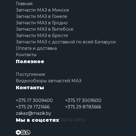
Главная
Запчасти МАЗ в Минске
Запчасти МАЗ в Гомеле
Запчасти МАЗ в Гродно
Запчасти МАЗ в Витебске
Запчасти МАЗ в Бресте
Запчасти МАЗ с доставкой по всей Беларуси
Оплата и доставка
Контакты
Полезное
Поступления
Видеообзоры запчастей МАЗ
Контакты
+375 17 3009400
+375 17 3009500
+375 29 1721666
+375 29 8783666
zakaz@mazik.by
Карта сайта
Мы в соцсетях