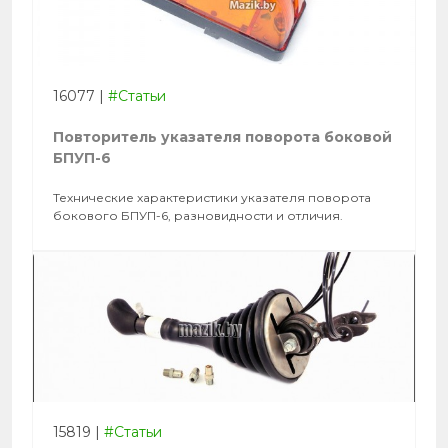
16077
|
#Статьи
Повторитель указателя поворота боковой
БПУП-6
Технические характеристики указателя поворота
бокового БПУП-6, разновидности и отличия.
15819
|
#Статьи