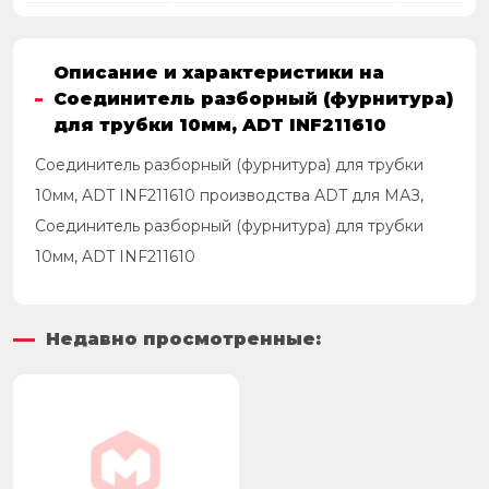
Описание и характеристики на
Соединитель разборный (фурнитура)
для трубки 10мм, ADT INF211610
Соединитель разборный (фурнитура) для трубки
10мм, ADT INF211610 производства ADT для МАЗ,
Соединитель разборный (фурнитура) для трубки
10мм, ADT INF211610
Недавно просмотренные: