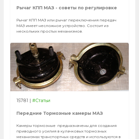
Рычаг КПП МАЗ - советы по регулировке
Рычаг КПП МАЗ или рычаг переключения передач
МАЗ имеет несложное устройство. Состоит из
нескольких простых механизмов.
15781
|
#Статьи
Передние Тормозные камеры МАЗ
Камеры тормозные предназначены для создания
приводного усилия в кулачковых тормозных
механизмах транспортных средств и используются в