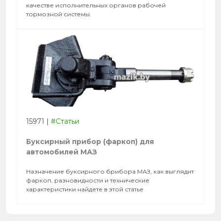
качестве исполнительных органов рабочей
тормозной системы.
15971
|
#Статьи
Буксирный прибор (фаркоп) для
автомобилей МАЗ
Назначение буксирного брибора МАЗ, как выглядит
фаркоп, разновидности и технические
характеристики найдете в этой статье