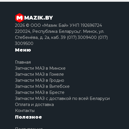
MAZIK.BY
2026 © ООО «Мазик Бай» УНП 192696724
220024, Республика Беларусь,г. Минск, ул.
Стебенёва, д. 2a, каб. 39 (017) 3009400 (017)
3009500
Меню
Главная
Запчасти МАЗ в Минске
Запчасти МАЗ в Гомеле
Запчасти МАЗ в Гродно
Запчасти МАЗ в Витебске
Запчасти МАЗ в Бресте
Запчасти МАЗ с доставкой по всей Беларуси
Оплата и доставка
Контакты
Полезное